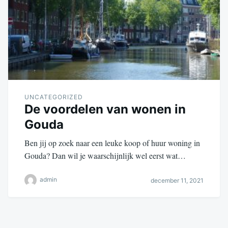
UNCATEGORIZED
De voordelen van wonen in
Gouda
Ben jij op zoek naar een leuke koop of huur woning in
Gouda? Dan wil je waarschijnlijk wel eerst wat…
admin
december 11, 2021